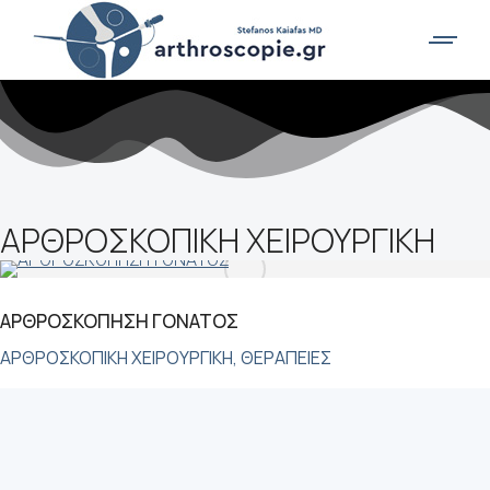
ΑΡΘΡΟΣΚΟΠΙΚΗ ΧΕΙΡΟΥΡΓΙΚΗ
ΑΡΘΡΟΣΚΟΠΗΣΗ ΓΟΝΑΤΟΣ
ΑΡΘΡΟΣΚΟΠΙΚΗ ΧΕΙΡΟΥΡΓΙΚΗ
,
ΘΕΡΑΠΕΙΕΣ