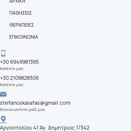
ΑΡΧΙΚΗ
ΠΑΘΗΣΕΙΣ
ΘΕΡΑΠΕΙΕΣ
ΕΠΙΚΟΙΝΩΝΙΑ
+30 6949981395
Καλέστε μας
+30 2109828306
Καλέστε μας
stefanoskaiafas@gmail.com
Επικοινωνήστε μαζί μας
Αργοστολίου 41 Άγ. Δημητριος 17342