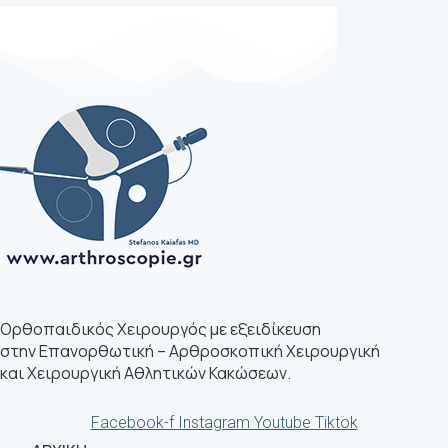
Ορθοπαιδικός Χειρουργός με εξειδίκευση
στην Επανορθωτική – Αρθροσκοπική Χειρουργική
και Χειρουργική Αθλητικών Κακώσεων.
Facebook-f
Instagram
Youtube
Tiktok