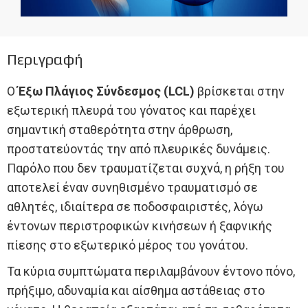
Περιγραφή
Ο
Έξω Πλάγιος Σύνδεσμος (LCL)
βρίσκεται στην
εξωτερική πλευρά του γόνατος και παρέχει
σημαντική σταθερότητα στην άρθρωση,
προστατεύοντάς την από πλευρικές δυνάμεις.
Παρόλο που δεν τραυματίζεται συχνά, η ρήξη του
αποτελεί έναν συνηθισμένο τραυματισμό σε
αθλητές, ιδιαίτερα σε ποδοσφαιριστές, λόγω
έντονων περιστροφικών κινήσεων ή ξαφνικής
πίεσης στο εξωτερικό μέρος του γονάτου.
Τα κύρια συμπτώματα περιλαμβάνουν έντονο πόνο,
πρήξιμο, αδυναμία και αίσθημα αστάθειας στο