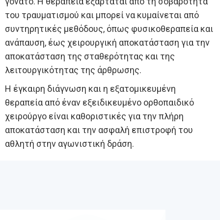
γόνατο. Η θεραπεία εξαρτάται από τη σοβαρότητα
του τραυματισμού και μπορεί να κυμαίνεται από
συντηρητικές μεθόδους, όπως φυσικοθεραπεία και
ανάπαυση, έως χειρουργική αποκατάσταση για την
αποκατάσταση της σταθερότητας και της
λειτουργικότητας της άρθρωσης.
Η έγκαιρη διάγνωση και η εξατομικευμένη
θεραπεία από έναν εξειδικευμένο ορθοπαιδικό
χειρούργο είναι καθοριστικές για την πλήρη
αποκατάσταση και την ασφαλή επιστροφή του
αθλητή στην αγωνιστική δράση.