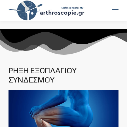
ΡΗΞΗ ΕΞΩΠΛΑΓΙΟΥ
ΣΥΝΔΕΣΜΟΥ