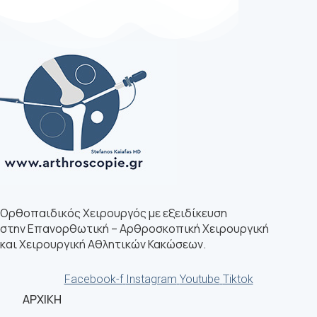
Ορθοπαιδικός Χειρουργός με εξειδίκευση
στην Επανορθωτική – Αρθροσκοπική Χειρουργική
και Χειρουργική Αθλητικών Κακώσεων.
Facebook-f
Instagram
Youtube
Tiktok
ΑΡΧΙΚΗ