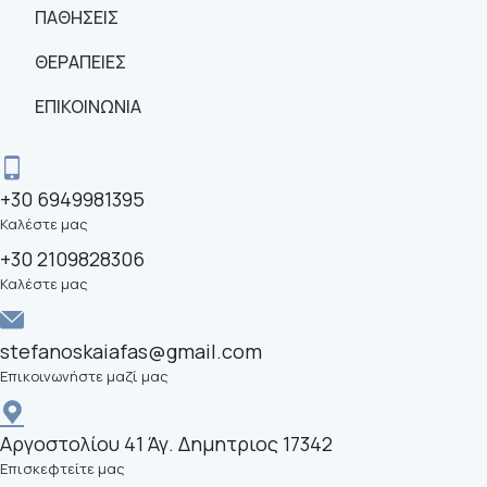
ΠΑΘΗΣΕΙΣ
ΘΕΡΑΠΕΙΕΣ
ΕΠΙΚΟΙΝΩΝΙΑ
+30 6949981395
Καλέστε μας
+30 2109828306
Καλέστε μας
stefanoskaiafas@gmail.com
Επικοινωνήστε μαζί μας
Αργοστολίου 41 Άγ. Δημητριος 17342
Επισκεφτείτε μας